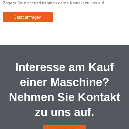
Zögern Sie nicht und nehmen gerne Kontakt zu uns auf.
Jetzt anfragen
Interesse am Kauf
einer Maschine?
Nehmen Sie Kontakt
zu uns auf.