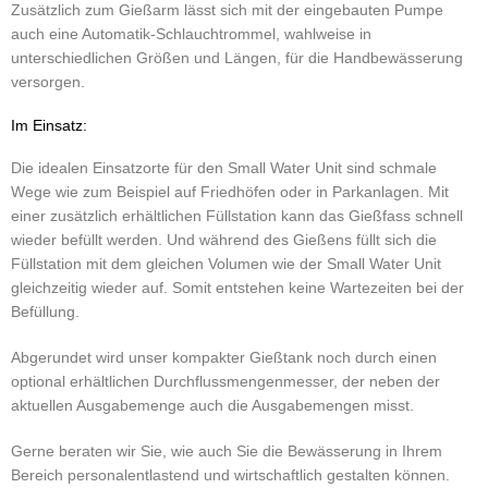
Zusätzlich zum Gießarm lässt sich mit der eingebauten Pumpe
auch eine Automatik-Schlauchtrommel, wahlweise in
unterschiedlichen Größen und Längen, für die Handbewässerung
versorgen.
Im Einsatz:
Die idealen Einsatzorte für den Small Water Unit sind schmale
Wege wie zum Beispiel auf Friedhöfen oder in Parkanlagen. Mit
einer zusätzlich erhältlichen Füllstation kann das Gießfass schnell
wieder befüllt werden. Und während des Gießens füllt sich die
Füllstation mit dem gleichen Volumen wie der Small Water Unit
gleichzeitig wieder auf. Somit entstehen keine Wartezeiten bei der
Befüllung.
Abgerundet wird unser kompakter Gießtank noch durch einen
optional erhältlichen Durchflussmengenmesser, der neben der
aktuellen Ausgabemenge auch die Ausgabemengen misst.
Gerne beraten wir Sie, wie auch Sie die Bewässerung in Ihrem
Bereich personalentlastend und wirtschaftlich gestalten können.