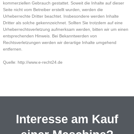
kommerziellen Gebrauch gestattet. Soweit die Inhalte auf dieser
Seite nicht vom Betreiber erstellt wurden, werden die
Urheberrechte Dritter beachtet. Insbesondere werden Inhalte
Dritter als solche gekennzeichnet. Sollten Sie trotzdem auf eine
Urheberrechtsverletzung aufmerksam werden, bitten wir um einen
entsprechenden Hinweis. Bei Bekanntwerden von
Rechtsverletzungen werden wir derartige Inhalte umgehend
entfernen.
Quelle: http://www.e-recht24.de
Interesse am Kauf