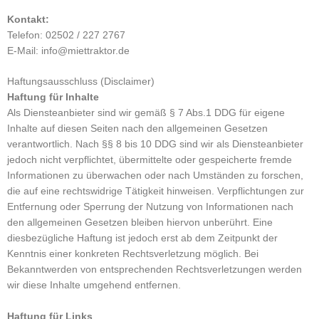
Kontakt:
Telefon: 02502 / 227 2767
E-Mail: info@miettraktor.de
Haftungsausschluss (Disclaimer)
Haftung für Inhalte
Als Diensteanbieter sind wir gemäß § 7 Abs.1 DDG für eigene
Inhalte auf diesen Seiten nach den allgemeinen Gesetzen
verantwortlich. Nach §§ 8 bis 10 DDG sind wir als Diensteanbieter
jedoch nicht verpflichtet, übermittelte oder gespeicherte fremde
Informationen zu überwachen oder nach Umständen zu forschen,
die auf eine rechtswidrige Tätigkeit hinweisen. Verpflichtungen zur
Entfernung oder Sperrung der Nutzung von Informationen nach
den allgemeinen Gesetzen bleiben hiervon unberührt. Eine
diesbezügliche Haftung ist jedoch erst ab dem Zeitpunkt der
Kenntnis einer konkreten Rechtsverletzung möglich. Bei
Bekanntwerden von entsprechenden Rechtsverletzungen werden
wir diese Inhalte umgehend entfernen.
Haftung für Links