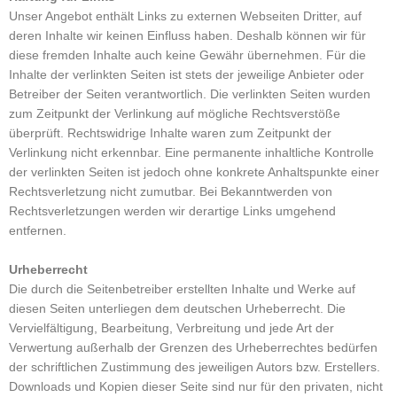
Unser Angebot enthält Links zu externen Webseiten Dritter, auf
deren Inhalte wir keinen Einfluss haben. Deshalb können wir für
diese fremden Inhalte auch keine Gewähr übernehmen. Für die
Inhalte der verlinkten Seiten ist stets der jeweilige Anbieter oder
Betreiber der Seiten verantwortlich. Die verlinkten Seiten wurden
zum Zeitpunkt der Verlinkung auf mögliche Rechtsverstöße
überprüft. Rechtswidrige Inhalte waren zum Zeitpunkt der
Verlinkung nicht erkennbar. Eine permanente inhaltliche Kontrolle
der verlinkten Seiten ist jedoch ohne konkrete Anhaltspunkte einer
Rechtsverletzung nicht zumutbar. Bei Bekanntwerden von
Rechtsverletzungen werden wir derartige Links umgehend
entfernen.
Urheberrecht
Die durch die Seitenbetreiber erstellten Inhalte und Werke auf
diesen Seiten unterliegen dem deutschen Urheberrecht. Die
Vervielfältigung, Bearbeitung, Verbreitung und jede Art der
Verwertung außerhalb der Grenzen des Urheberrechtes bedürfen
der schriftlichen Zustimmung des jeweiligen Autors bzw. Erstellers.
Downloads und Kopien dieser Seite sind nur für den privaten, nicht