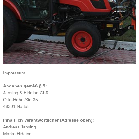
Impressum
Angaben gemäß § 5:
Jansing & Hidding GbR
Otto-Hahn-Str. 35
48301 Nottuln
Inhaltlich Verantwortlicher (Adresse oben):
Andreas Jansing
Marko Hidding