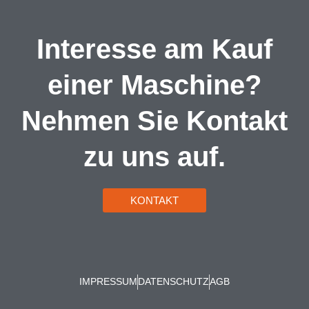
Interesse am Kauf
einer Maschine?
Nehmen Sie Kontakt
zu uns auf.
KONTAKT
IMPRESSUM
DATENSCHUTZ
AGB